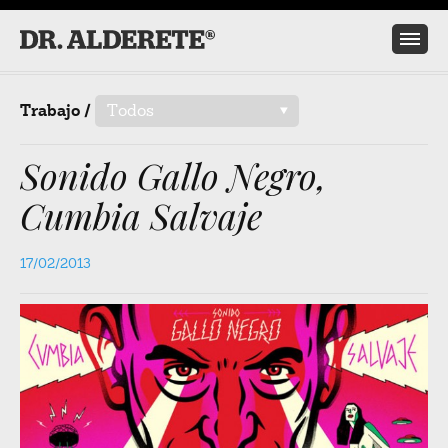
Trabajo /
Todos
/
Sonido Gallo Negro,
Cumbia Salvaje
17/02/2013