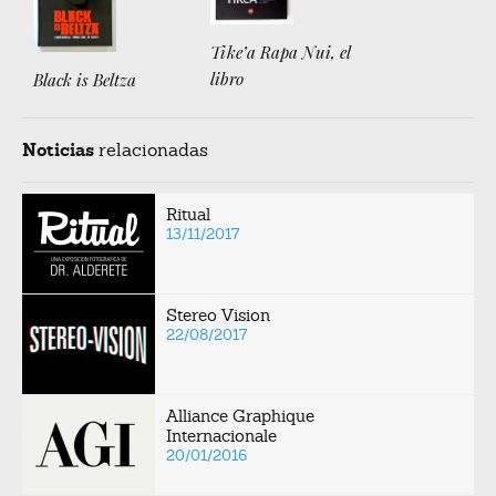
Tike’a Rapa Nui, el
libro
Black is Beltza
Noticias
relacionadas
Ritual
13/11/2017
Stereo Vision
22/08/2017
Alliance Graphique
Internacionale
20/01/2016