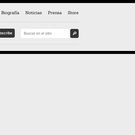
Biografía
Noticias
Prensa
Store