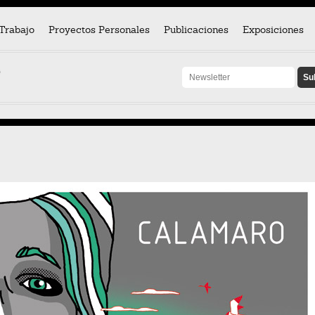
Trabajo
Proyectos Personales
Publicaciones
Exposiciones
}