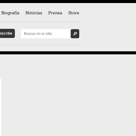
Biografía
Noticias
Prensa
Store