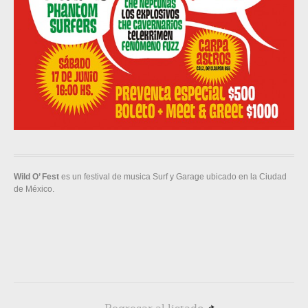
Wild O’ Fest
es un festival de musica Surf y Garage ubicado en la Ciudad
de México.