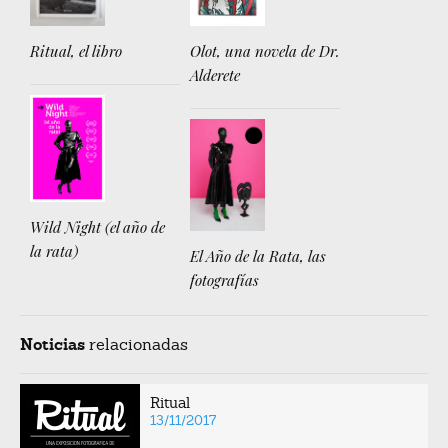
Ritual, el libro
Olot, una novela de Dr.
Alderete
Wild Night (el año de
la rata)
El Año de la Rata, las
fotografías
Noticias
relacionadas
Ritual
13/11/2017