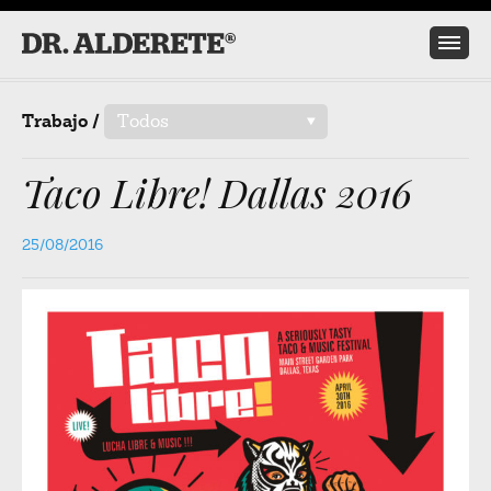
Trabajo /
Todos
/
Taco Libre! Dallas 2016
25/08/2016