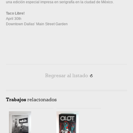
una edición especial impresa en serigrafía en la ciudad de México.
Taco Libre!
April 30th
Downtown Dallas’ Main Street Garden
Regresar al listado
R
Trabajos
relacionados