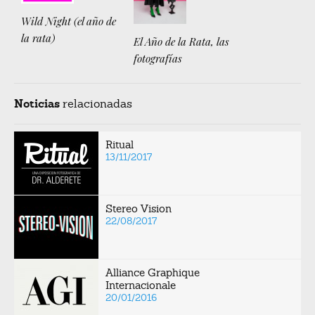
Wild Night (el año de
la rata)
El Año de la Rata, las
fotografías
Noticias
relacionadas
Ritual
13/11/2017
Stereo Vision
22/08/2017
Alliance Graphique
Internacionale
20/01/2016