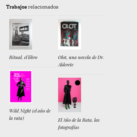
Trabajos
relacionados
Ritual, el libro
Olot, una novela de Dr.
Alderete
Wild Night (el año de
la rata)
El Año de la Rata, las
fotografías