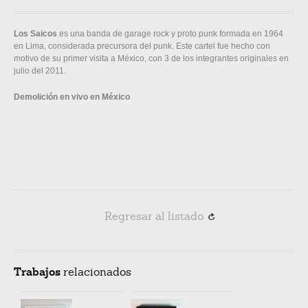
Los Saicos
es una banda de garage rock y proto punk formada en 1964
en Lima, considerada precursora del punk. Este cartel fue hecho con
motivo de su primer visita a México, con 3 de los integrantes originales en
julio del 2011.
Demolición en vivo en México
Regresar al listado
R
Trabajos
relacionados