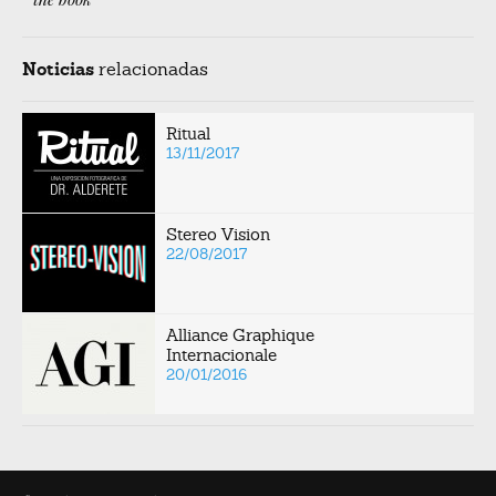
Noticias
relacionadas
Ritual
13/11/2017
Stereo Vision
22/08/2017
Alliance Graphique
Internacionale
20/01/2016