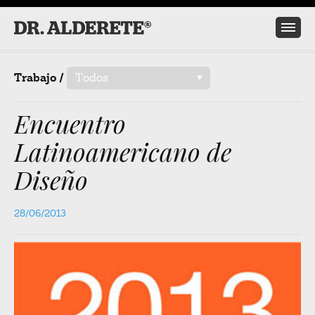
Trabajo /
Todos
/
Encuentro
Latinoamericano de
Diseño
28/06/2013