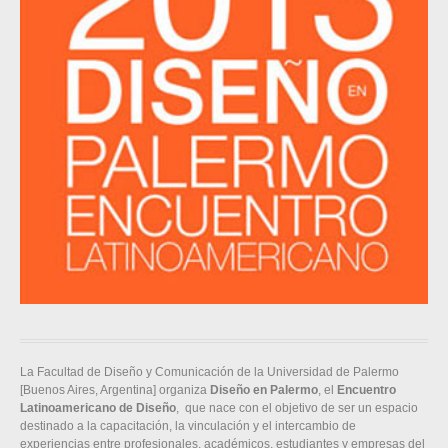
La Facultad de Diseño y Comunicación de la Universidad de Palermo
[Buenos Aires, Argentina] organiza
Diseño en Palermo
, el
Encuentro
Latinoamericano de Diseño
, que nace con el objetivo de ser un espacio
destinado a la capacitación, la vinculación y el intercambio de
experiencias entre profesionales, académicos, estudiantes y empresas del