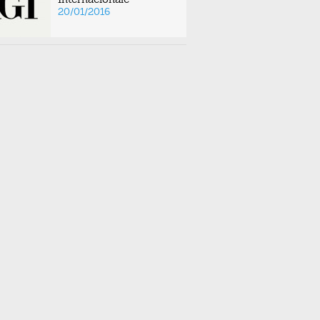
20/01/2016