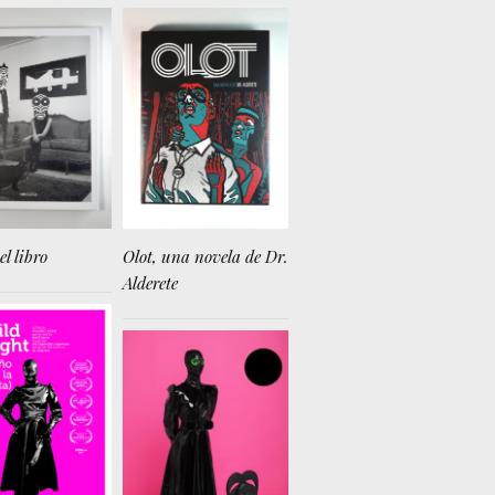
el libro
Olot, una novela de Dr.
Alderete