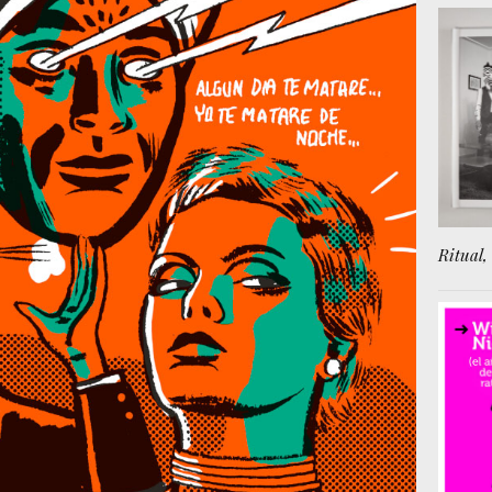
Ritual, 