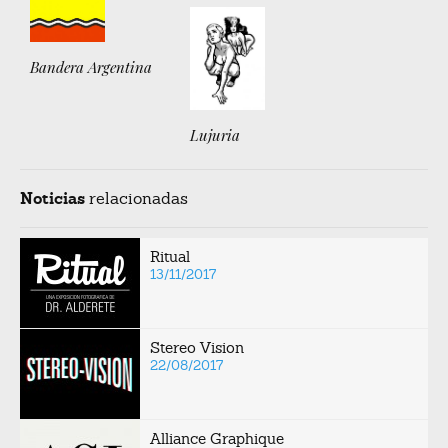
Bandera Argentina
Lujuria
Noticias
relacionadas
Ritual
13/11/2017
Stereo Vision
22/08/2017
Alliance Graphique