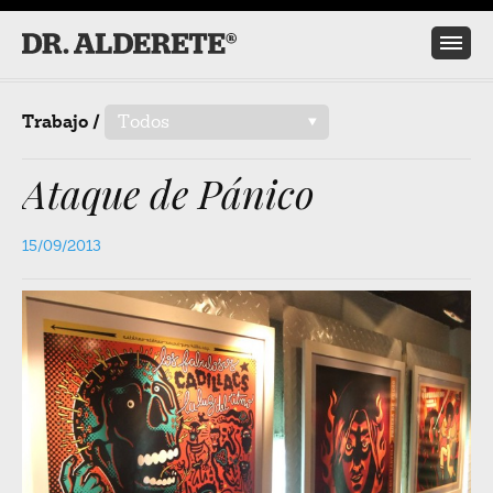
Trabajo /
Todos
/
Ataque de Pánico
15/09/2013