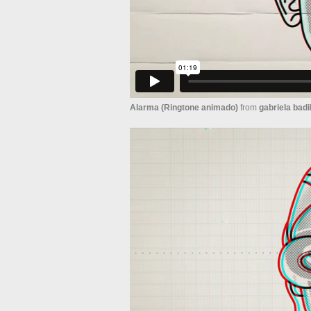
Alarma (Ringtone animado)
from
gabriela badi